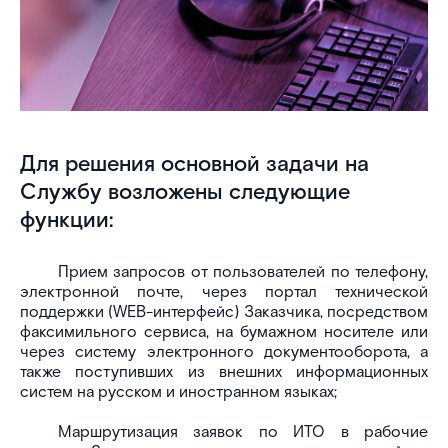
Для решения основной задачи на
Службу возложены следующие
функции:
Прием запросов от пользователей по телефону,
электронной почте, через портал технической
поддержки (WEB-интерфейс) Заказчика, посредством
факсимильного сервиса, на бумажном носителе или
через систему электронного документооборота, а
также поступивших из внешних информационных
систем на русском и иностранном языках;
Маршрутизация заявок по ИТО в рабочие