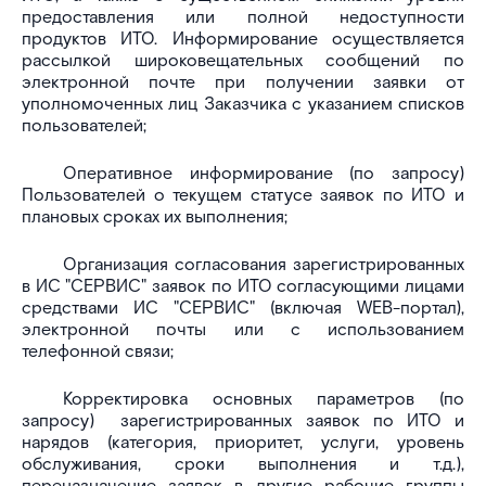
предоставления или полной недоступности
продуктов ИТО. Информирование осуществляется
рассылкой широковещательных сообщений по
электронной почте при получении заявки от
уполномоченных лиц Заказчика с указанием списков
пользователей;
Оперативное информирование (по запросу)
Пользователей о текущем статусе заявок по ИТО и
плановых сроках их выполнения;
Организация согласования зарегистрированных
в ИС "СЕРВИС" заявок по ИТО согласующими лицами
средствами ИС "СЕРВИС" (включая WEB-портал),
электронной почты или с использованием
телефонной связи;
Корректировка основных параметров (по
запросу) зарегистрированных заявок по ИТО и
нарядов (категория, приоритет, услуги, уровень
обслуживания, сроки выполнения и т.д.),