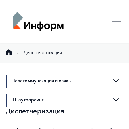
Диспетчеризация
Телекоммуникация и связь
IT-аутсорсинг
Диспетчеризация