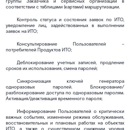
группы Заказчика и сервисных организаций в
соответствии с таблицами (картами) маршрутизации.
Контроль статуса и состояния заявок по ИТО,
уведомление лиц, задействованных в выполнении
заявок на ИТО;
Консультирование Пользователей –
потребителей Продуктов ИТО;
Деблокирование учетных записей, продление
сроков их использования, смена паролей;
Синхронизация ключей генератора
одноразовых паролей. Блокирование/
разблокирование доступа по одноразовым паролям.
Активация/деактивация временного пароля;
Информирование Пользователей о критически
важных событиях, изменении режима обслуживания,
восстановительных и плановых работах на объектах
ИТО, а также о существенном снижении уровня