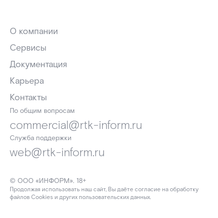
О компании
Сервисы
Документация
Карьера
Контакты
По общим вопросам
commercial@rtk-inform.ru
Служба поддержки
web@rtk-inform.ru
© ООО «ИНФОРМ». 18+
Продолжая использовать наш сайт, Вы даёте согласие на обработку
файлов Cookies и других пользовательских данных.