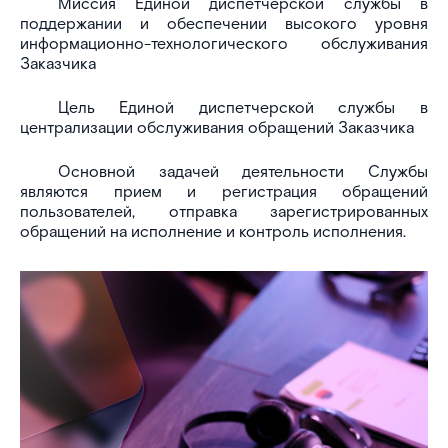
Миссия Единой диспетчерской службы в
поддержании и обеспечении высокого уровня
информационно-технологического обслуживания
Заказчика
Цель Единой диспетчерской службы в
централизации обслуживания обращений Заказчика
Основной задачей деятельности Службы
являются прием и регистрация обращений
пользователей, отправка зарегистрированных
обращений на исполнение и контроль исполнения.