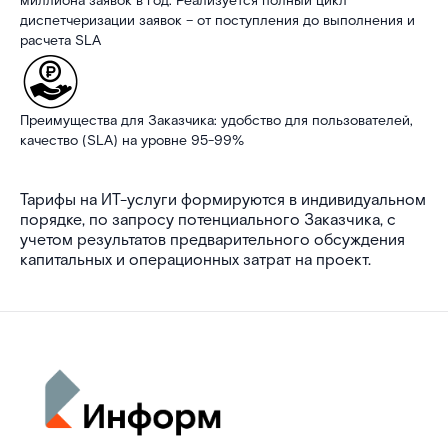
миллиона заявок в год. Реализуется полный цикл
диспетчеризации заявок – от поступления до выполнения и
расчета SLA
Преимущества для Заказчика: удобство для пользователей,
качество (SLA) на уровне 95-99%
Тарифы на ИТ-услуги формируются в индивидуальном
порядке, по запросу потенциального Заказчика, с
учетом результатов предварительного обсуждения
капитальных и операционных затрат на проект.