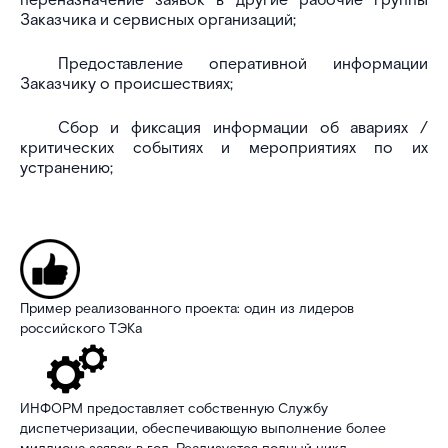
переназначение заявок в другие рабочие группы
Заказчика и сервисных организаций;
Предоставление оперативной информации
Заказчику о происшествиях;
Сбор и фиксация информации об авариях /
критических событиях и мероприятиях по их
устранению;
Пример реализованного проекта: один из лидеров
российского ТЭКа
ИНФОРМ предоставляет собственную Службу
диспетчеризации, обеспечивающую выполнение более