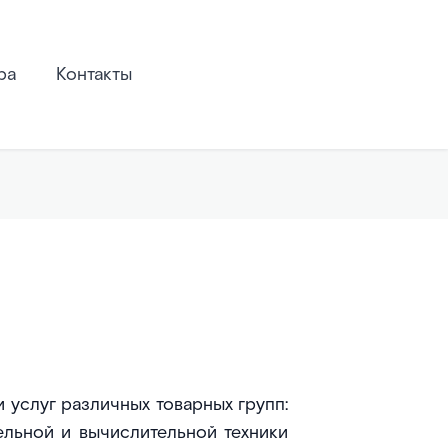
ра
Контакты
 услуг различных товарных групп:
льной и вычислительной техники