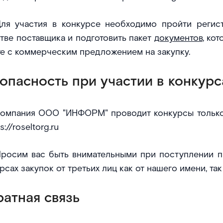
ля участия в конкурсе необходимо пройти регис
тве поставщика и подготовить пакет
документов
, ко
е с коммерческим предложением на закупку.
опасность при участии в конкурс
омпания ООО "ИНФОРМ" проводит конкурсы тольк
s://roseltorg.ru
росим вас быть внимательными при поступлении п
рсах закупок от третьих лиц как от нашего имени, та
атная связь